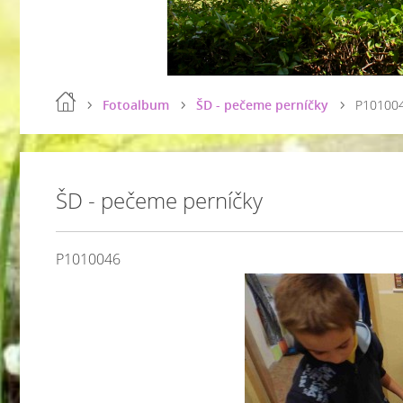
Fotoalbum
ŠD - pečeme perníčky
P10100
ŠD - pečeme perníčky
P1010046