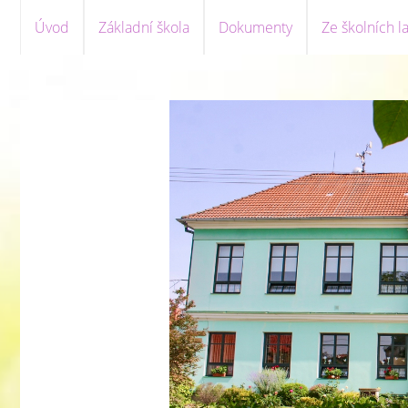
Úvod
Základní škola
Dokumenty
Ze školních la