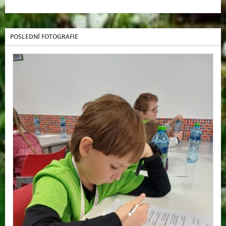
POSLEDNÍ FOTOGRAFIE