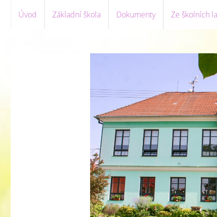
Úvod
Základní škola
Dokumenty
Ze školních la