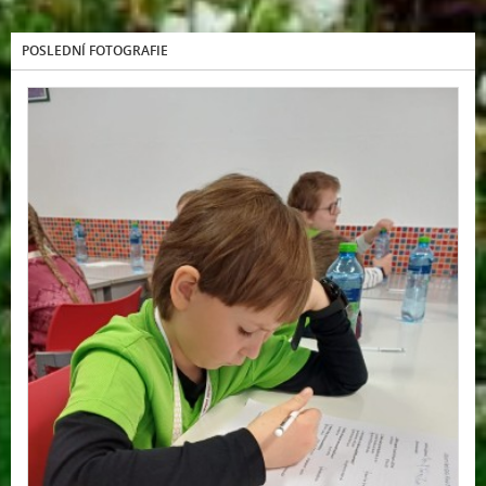
POSLEDNÍ FOTOGRAFIE