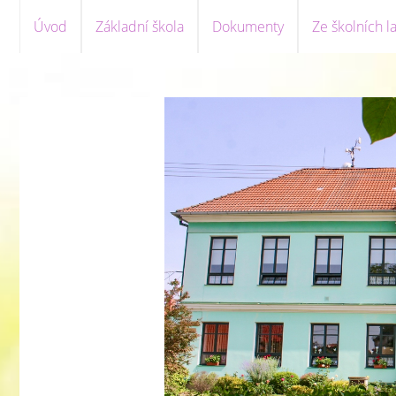
Úvod
Základní škola
Dokumenty
Ze školních la