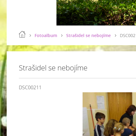
Fotoalbum
Strašidel se nebojíme
DSC002
Strašidel se nebojíme
DSC00211