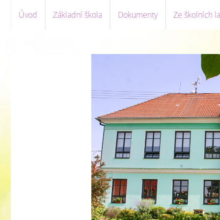
Úvod
Základní škola
Dokumenty
Ze školních la