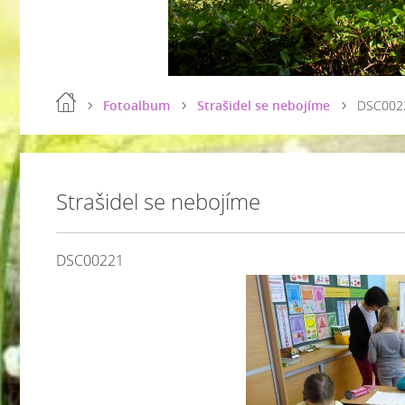
Fotoalbum
Strašidel se nebojíme
DSC002
Strašidel se nebojíme
DSC00221