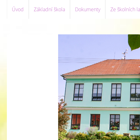
Úvod
Základní škola
Dokumenty
Ze školních la