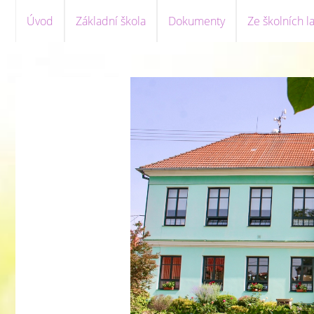
Úvod
Základní škola
Dokumenty
Ze školních la