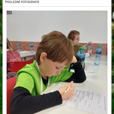
POSLEDNÍ FOTOGRAFIE